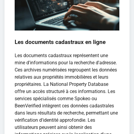
Les documents cadastraux en ligne
Les documents cadastraux représentent une
mine d'informations pour la recherche d'adresse.
Ces archives numérisées regroupent les données
relatives aux propriétés immobilières et leurs
propriétaires. La National Property Database
offre un accès structuré à ces informations. Les
services spécialisés comme Spokeo ou
BeenVerified intègrent ces données cadastrales
dans leurs résultats de recherche, permettant une
vérification d'identité approfondie. Les
utilisateurs peuvent ainsi obtenir des