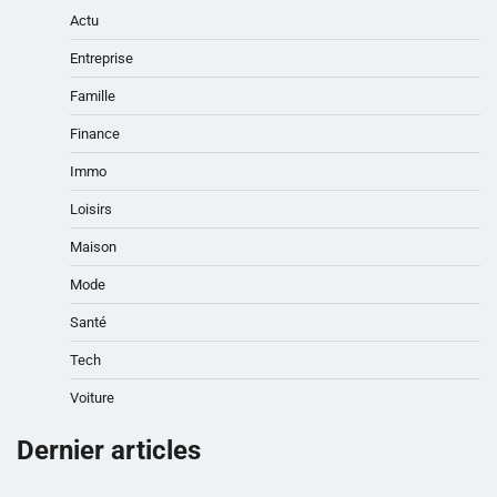
Actu
Entreprise
Famille
Finance
Immo
Loisirs
Maison
Mode
Santé
Tech
Voiture
Dernier articles