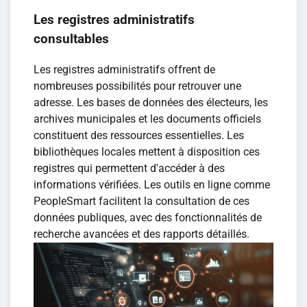
Les registres administratifs
consultables
Les registres administratifs offrent de
nombreuses possibilités pour retrouver une
adresse. Les bases de données des électeurs, les
archives municipales et les documents officiels
constituent des ressources essentielles. Les
bibliothèques locales mettent à disposition ces
registres qui permettent d'accéder à des
informations vérifiées. Les outils en ligne comme
PeopleSmart facilitent la consultation de ces
données publiques, avec des fonctionnalités de
recherche avancées et des rapports détaillés.