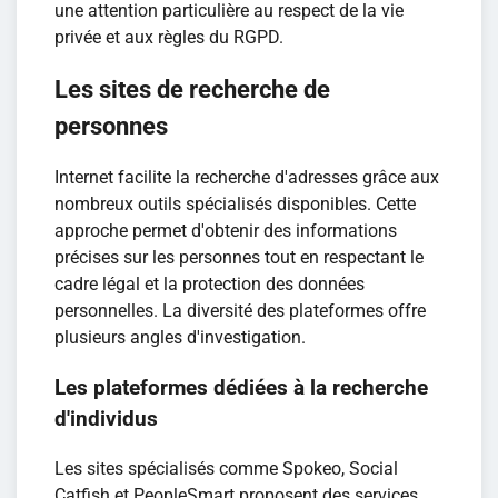
une attention particulière au respect de la vie
privée et aux règles du RGPD.
Les sites de recherche de
personnes
Internet facilite la recherche d'adresses grâce aux
nombreux outils spécialisés disponibles. Cette
approche permet d'obtenir des informations
précises sur les personnes tout en respectant le
cadre légal et la protection des données
personnelles. La diversité des plateformes offre
plusieurs angles d'investigation.
Les plateformes dédiées à la recherche
d'individus
Les sites spécialisés comme Spokeo, Social
Catfish et PeopleSmart proposent des services