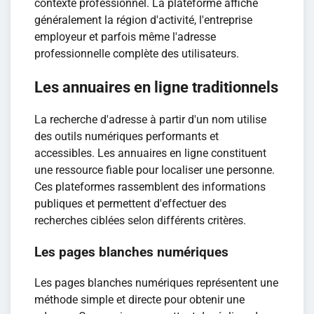
contexte professionnel. La plateforme affiche
généralement la région d'activité, l'entreprise
employeur et parfois même l'adresse
professionnelle complète des utilisateurs.
Les annuaires en ligne traditionnels
La recherche d'adresse à partir d'un nom utilise
des outils numériques performants et
accessibles. Les annuaires en ligne constituent
une ressource fiable pour localiser une personne.
Ces plateformes rassemblent des informations
publiques et permettent d'effectuer des
recherches ciblées selon différents critères.
Les pages blanches numériques
Les pages blanches numériques représentent une
méthode simple et directe pour obtenir une