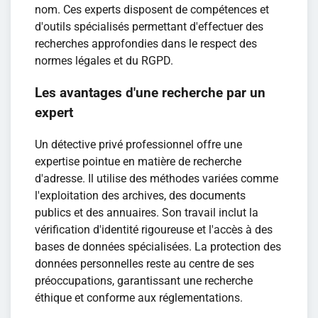
nom. Ces experts disposent de compétences et
d'outils spécialisés permettant d'effectuer des
recherches approfondies dans le respect des
normes légales et du RGPD.
Les avantages d'une recherche par un
expert
Un détective privé professionnel offre une
expertise pointue en matière de recherche
d'adresse. Il utilise des méthodes variées comme
l'exploitation des archives, des documents
publics et des annuaires. Son travail inclut la
vérification d'identité rigoureuse et l'accès à des
bases de données spécialisées. La protection des
données personnelles reste au centre de ses
préoccupations, garantissant une recherche
éthique et conforme aux réglementations.