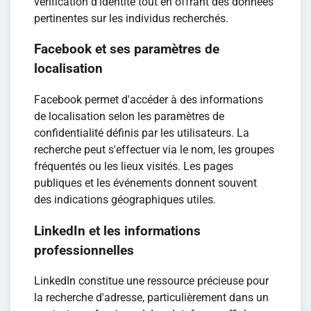
vérification d'identité tout en offrant des données
pertinentes sur les individus recherchés.
Facebook et ses paramètres de
localisation
Facebook permet d'accéder à des informations
de localisation selon les paramètres de
confidentialité définis par les utilisateurs. La
recherche peut s'effectuer via le nom, les groupes
fréquentés ou les lieux visités. Les pages
publiques et les événements donnent souvent
des indications géographiques utiles.
LinkedIn et les informations
professionnelles
LinkedIn constitue une ressource précieuse pour
la recherche d'adresse, particulièrement dans un