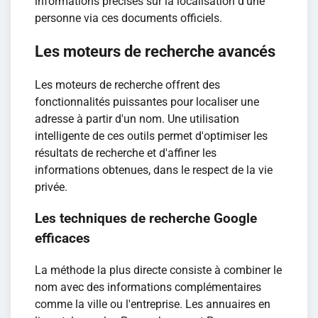
informations précises sur la localisation d'une
personne via ces documents officiels.
Les moteurs de recherche avancés
Les moteurs de recherche offrent des
fonctionnalités puissantes pour localiser une
adresse à partir d'un nom. Une utilisation
intelligente de ces outils permet d'optimiser les
résultats de recherche et d'affiner les
informations obtenues, dans le respect de la vie
privée.
Les techniques de recherche Google
efficaces
La méthode la plus directe consiste à combiner le
nom avec des informations complémentaires
comme la ville ou l'entreprise. Les annuaires en