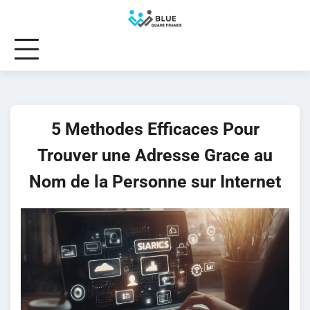
Skip
to
content
5 Methodes Efficaces Pour
Trouver une Adresse Grace au
Nom de la Personne sur Internet