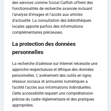
des services comme Social Catfish offrent des
fonctionnalités de recherche avancée incluant
l'analyse d'images et l'accès aux articles
d'actualité. La consultation des bibliothèques
locales apporte parfois des informations
complémentaires précieuses.
La protection des données
personnelles
La recherche d'adresse sur Internet nécessite une
approche respectueuse et éthique des données
personnelles. L'avènement des outils en ligne,
réseaux sociaux et annuaires numériques a
facilité l'accès aux informations individuelles.
Cette accessibilité requiert une compréhension
précise du cadre réglementaire et des pratiques
appropriées.