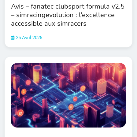
Avis – fanatec clubsport formula v2.5
– simracingevolution : l’excellence
accessible aux simracers
25 Avril 2025