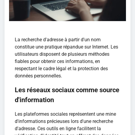
La recherche d'adresse à partir d'un nom
constitue une pratique répandue sur Internet. Les
utilisateurs disposent de plusieurs méthodes
fiables pour obtenir ces informations, en
respectant le cadre légal et la protection des
données personnelles.
Les réseaux sociaux comme source
d'information
Les plateformes sociales représentent une mine
d'informations précieuses lors d'une recherche
d'adresse. Ces outils en ligne facilitent la