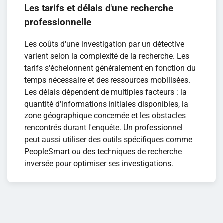
Les tarifs et délais d'une recherche
professionnelle
Les coûts d'une investigation par un détective
varient selon la complexité de la recherche. Les
tarifs s'échelonnent généralement en fonction du
temps nécessaire et des ressources mobilisées.
Les délais dépendent de multiples facteurs : la
quantité d'informations initiales disponibles, la
zone géographique concernée et les obstacles
rencontrés durant l'enquête. Un professionnel
peut aussi utiliser des outils spécifiques comme
PeopleSmart ou des techniques de recherche
inversée pour optimiser ses investigations.
Navigation