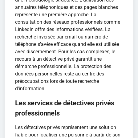
annuaires téléphoniques et des pages blanches
représente une première approche. La
consultation des réseaux professionnels comme
LinkedIn offre des informations vérifiées. La
recherche inversée par email ou numéro de
téléphone s'avère efficace quand elle est utilisée
avec discernement. Pour les cas complexes, le
recours à un détective privé garantit une
démarche professionnelle. La protection des
données personnelles reste au centre des
préoccupations lors de toute recherche
d'information.
Les services de détectives privés
professionnels
Les détectives privés représentent une solution
fiable pour localiser une personne à partir de son