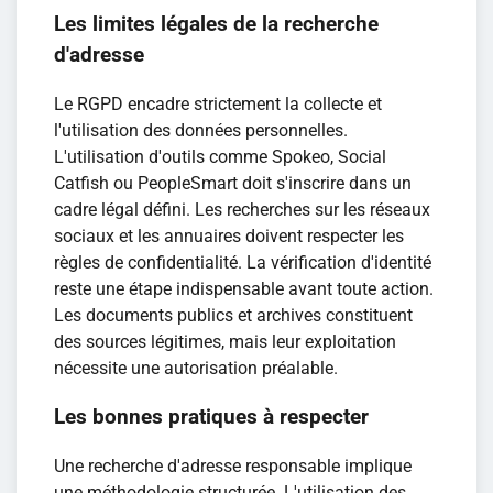
Les limites légales de la recherche
d'adresse
Le RGPD encadre strictement la collecte et
l'utilisation des données personnelles.
L'utilisation d'outils comme Spokeo, Social
Catfish ou PeopleSmart doit s'inscrire dans un
cadre légal défini. Les recherches sur les réseaux
sociaux et les annuaires doivent respecter les
règles de confidentialité. La vérification d'identité
reste une étape indispensable avant toute action.
Les documents publics et archives constituent
des sources légitimes, mais leur exploitation
nécessite une autorisation préalable.
Les bonnes pratiques à respecter
Une recherche d'adresse responsable implique
une méthodologie structurée. L'utilisation des