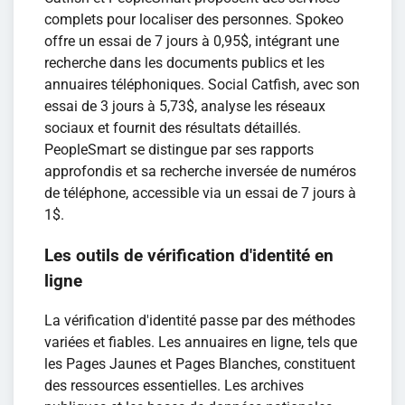
complets pour localiser des personnes. Spokeo
offre un essai de 7 jours à 0,95$, intégrant une
recherche dans les documents publics et les
annuaires téléphoniques. Social Catfish, avec son
essai de 3 jours à 5,73$, analyse les réseaux
sociaux et fournit des résultats détaillés.
PeopleSmart se distingue par ses rapports
approfondis et sa recherche inversée de numéros
de téléphone, accessible via un essai de 7 jours à
1$.
Les outils de vérification d'identité en
ligne
La vérification d'identité passe par des méthodes
variées et fiables. Les annuaires en ligne, tels que
les Pages Jaunes et Pages Blanches, constituent
des ressources essentielles. Les archives