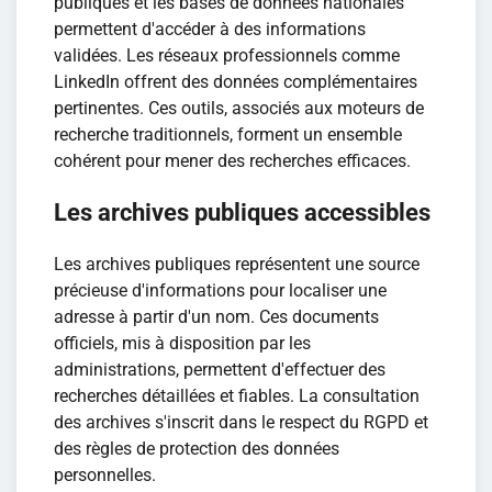
publiques et les bases de données nationales
permettent d'accéder à des informations
validées. Les réseaux professionnels comme
LinkedIn offrent des données complémentaires
pertinentes. Ces outils, associés aux moteurs de
recherche traditionnels, forment un ensemble
cohérent pour mener des recherches efficaces.
Les archives publiques accessibles
Les archives publiques représentent une source
précieuse d'informations pour localiser une
adresse à partir d'un nom. Ces documents
officiels, mis à disposition par les
administrations, permettent d'effectuer des
recherches détaillées et fiables. La consultation
des archives s'inscrit dans le respect du RGPD et
des règles de protection des données
personnelles.