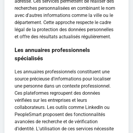
adresse. Ces services permettent de réaliser des
recherches personnalisées en combinant le nom
avec d'autres informations comme la ville ou le
département. Cette approche respecte le cadre
légal de la protection des données personnelles
et offre des résultats actualisés régulièrement.
Les annuaires professionnels
spécialisés
Les annuaires professionnels constituent une
source précieuse d'informations pour localiser
une personne dans un contexte professionnel.
Ces plateformes regroupent des données
vérifiées sur les entreprises et leurs
collaborateurs. Les outils comme LinkedIn ou
PeopleSmart proposent des fonctionnalités
avancées de recherche et de vérification
d'identité. L'utilisation de ces services nécessite