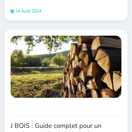
14 Août 2024
J BOIS : Guide complet pour un