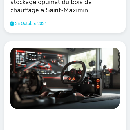
stockage optimal du bois de
chauffage a Saint-Maximin
25 Octobre 2024