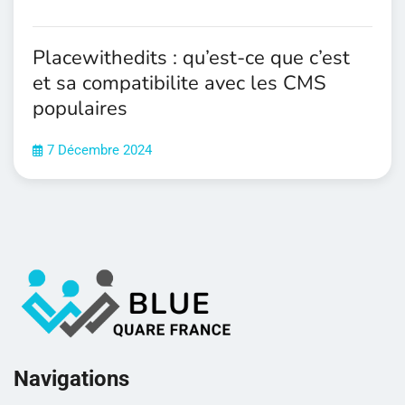
Placewithedits : qu’est-ce que c’est
et sa compatibilite avec les CMS
populaires
7 Décembre 2024
Navigations