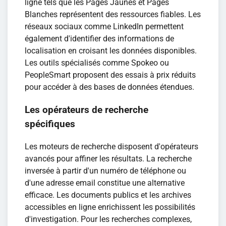
ligne tels que les Pages Jaunes et Pages
Blanches représentent des ressources fiables. Les
réseaux sociaux comme LinkedIn permettent
également d'identifier des informations de
localisation en croisant les données disponibles.
Les outils spécialisés comme Spokeo ou
PeopleSmart proposent des essais à prix réduits
pour accéder à des bases de données étendues.
Les opérateurs de recherche
spécifiques
Les moteurs de recherche disposent d'opérateurs
avancés pour affiner les résultats. La recherche
inversée à partir d'un numéro de téléphone ou
d'une adresse email constitue une alternative
efficace. Les documents publics et les archives
accessibles en ligne enrichissent les possibilités
d'investigation. Pour les recherches complexes,