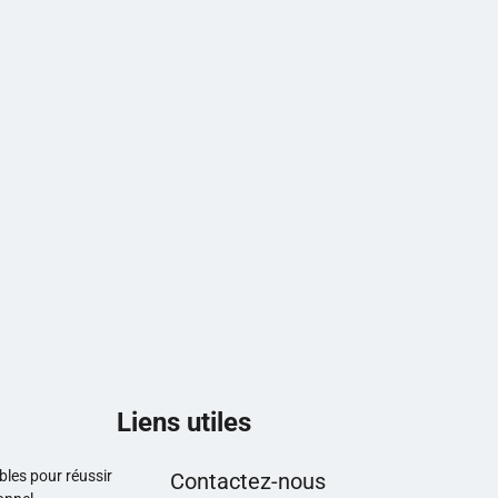
Liens utiles
les pour réussir
Contactez-nous