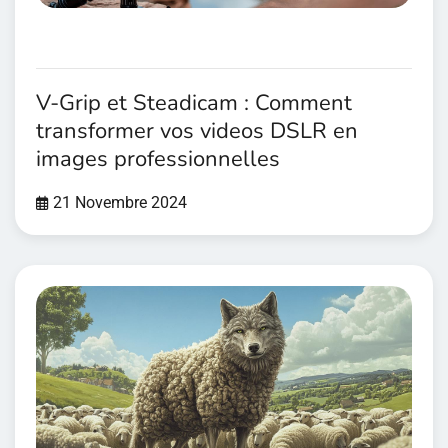
V-Grip et Steadicam : Comment
transformer vos videos DSLR en
images professionnelles
21 Novembre 2024