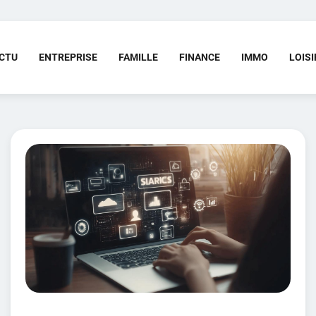
CTU
ENTREPRISE
FAMILLE
FINANCE
IMMO
LOISI