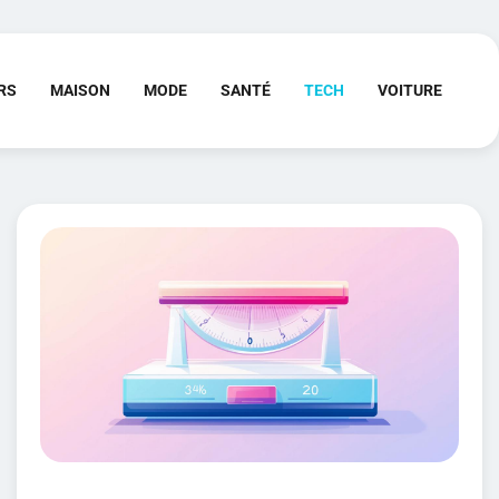
RS
MAISON
MODE
SANTÉ
TECH
VOITURE