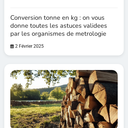
Conversion tonne en kg : on vous
donne toutes les astuces validees
par les organismes de metrologie
2 Février 2025