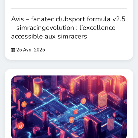
Avis – fanatec clubsport formula v2.5
– simracingevolution : l’excellence
accessible aux simracers
25 Avril 2025