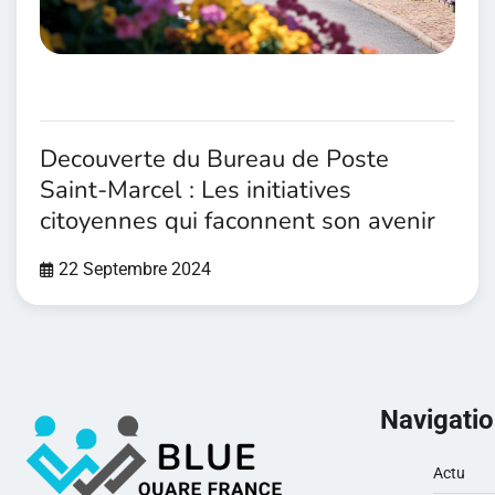
Decouverte du Bureau de Poste
Saint-Marcel : Les initiatives
citoyennes qui faconnent son avenir
22 Septembre 2024
Navigati
Actu