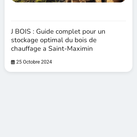
J BOIS : Guide complet pour un
stockage optimal du bois de
chauffage a Saint-Maximin
25 Octobre 2024