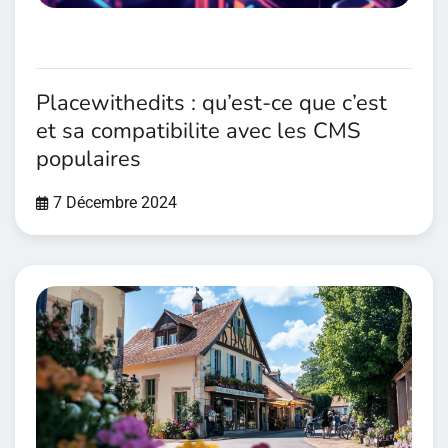
Placewithedits : qu’est-ce que c’est
et sa compatibilite avec les CMS
populaires
7 Décembre 2024