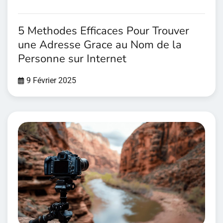
5 Methodes Efficaces Pour Trouver
une Adresse Grace au Nom de la
Personne sur Internet
9 Février 2025