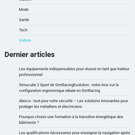
Mode
Santé
Tech
Voiture
Dernier articles
Les équipements indispensables pour réussir en tant que traiteur
professionnel
Simucube 2 Sport de SimRacingEvolution : notre Avis sur la
configuration ergonomique idéale en SimRacing
Abisco : tout pour votre sécurité – Les solutions innovantes pour
protéger les métalliers et électriciens
Pourquoi choisir une formation à la transition énergétique des
bâtiments ?
Les qualifications nécessaires pour enseigner la navigation après