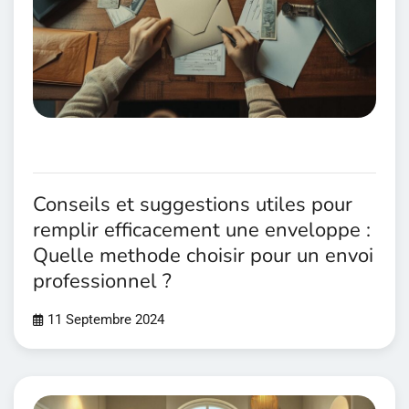
Conseils et suggestions utiles pour
remplir efficacement une enveloppe :
Quelle methode choisir pour un envoi
professionnel ?
11 Septembre 2024