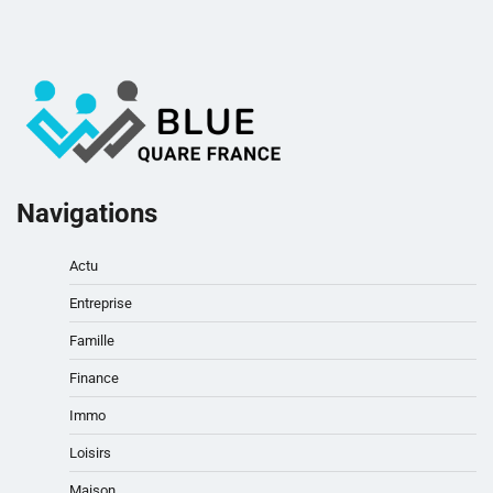
Navigations
Actu
Entreprise
Famille
Finance
Immo
Loisirs
Maison