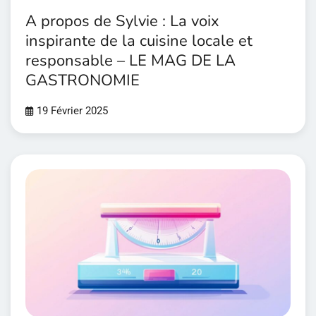
A propos de Sylvie : La voix
inspirante de la cuisine locale et
responsable – LE MAG DE LA
GASTRONOMIE
19 Février 2025