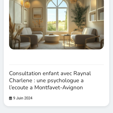
Consultation enfant avec Raynal
Charlene : une psychologue a
l’ecoute a Montfavet-Avignon
9 Juin 2024