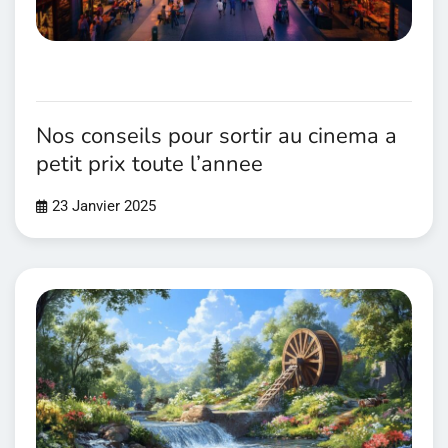
Nos conseils pour sortir au cinema a
petit prix toute l’annee
23 Janvier 2025