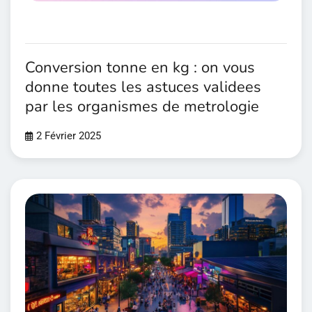
Conversion tonne en kg : on vous
donne toutes les astuces validees
par les organismes de metrologie
2 Février 2025