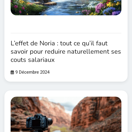
L’effet de Noria : tout ce qu’il faut
savoir pour reduire naturellement ses
couts salariaux
9 Décembre 2024