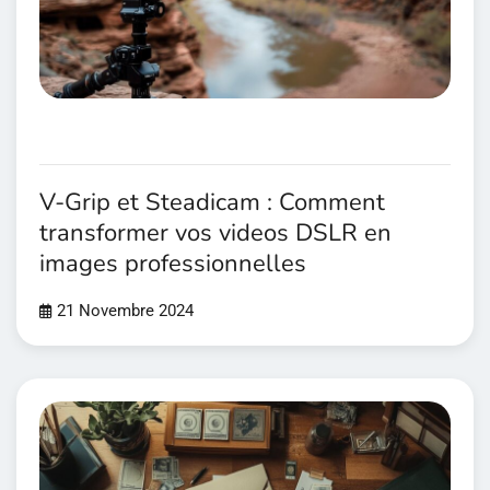
V-Grip et Steadicam : Comment
transformer vos videos DSLR en
images professionnelles
21 Novembre 2024