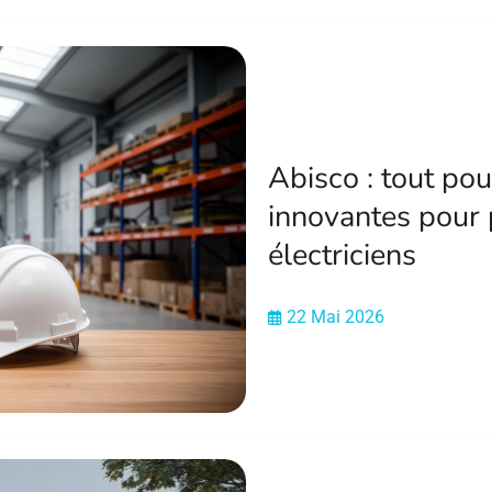
Abisco : tout pou
innovantes pour p
électriciens
22 Mai 2026