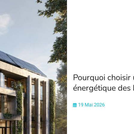
Pourquoi choisir 
énergétique des 
19 Mai 2026