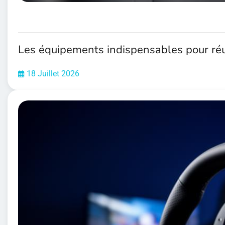
Les équipements indispensables pour réus
18 Juillet 2026