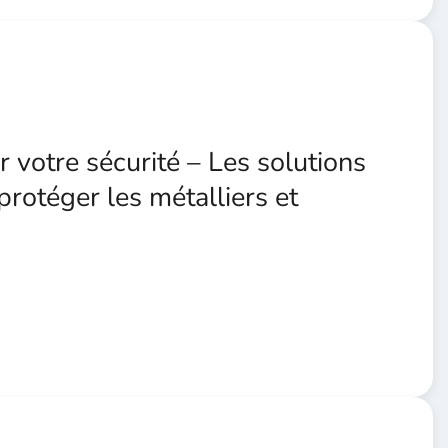
r votre sécurité – Les solutions
rotéger les métalliers et