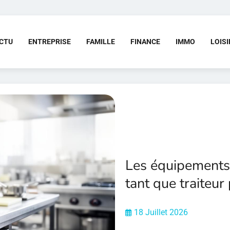
CTU
ENTREPRISE
FAMILLE
FINANCE
IMMO
LOISI
Les équipements 
tant que traiteur
18 Juillet 2026