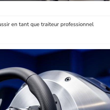
sir en tant que traiteur professionnel