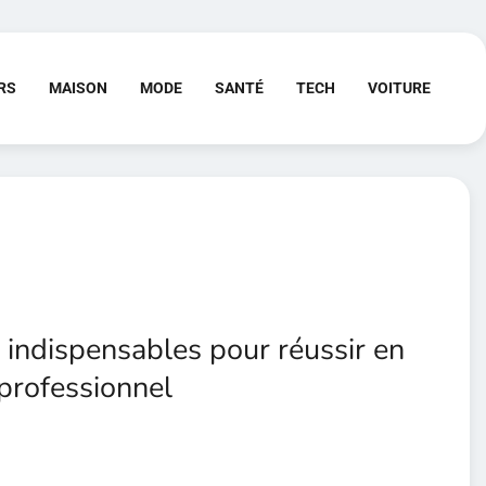
RS
MAISON
MODE
SANTÉ
TECH
VOITURE
indispensables pour réussir en
 professionnel